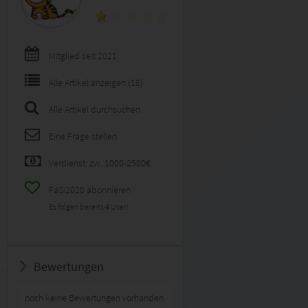
Mitglied seit 2021
Alle Artikel anzeigen (18)
Alle Artikel durchsuchen
Eine Frage stellen
Verdienst: zw. 1000-2500€
FaSi2020 abonnieren
Es folgen bereits
4
User!
Bewertungen
noch keine Bewertungen vorhanden