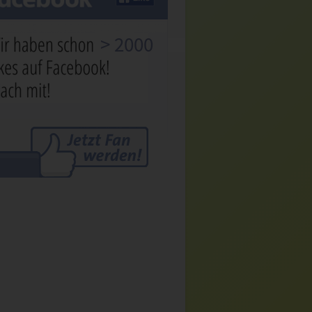
> 2000