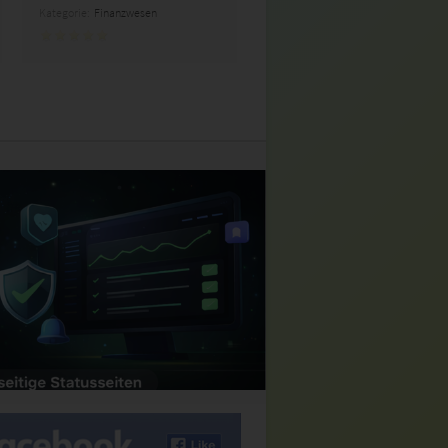
Kategorie:
Finanzwesen