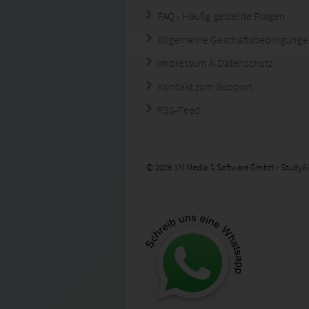
FAQ - Häufig gestellte Fragen
Allgemeine Geschäftsbedingung
Impressum & Datenschutz
Kontakt zum Support
RSS-Feed
© 2026 1M Media & Software GmbH - StudyAi