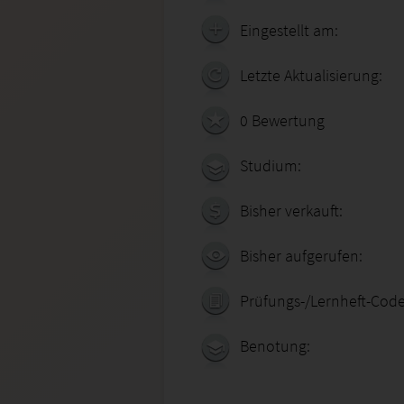
Eingestellt am:
Letzte Aktualisierung:
0 Bewertung
Studium:
Bisher verkauft:
Bisher aufgerufen:
Prüfungs-/Lernheft-Code
Benotung: