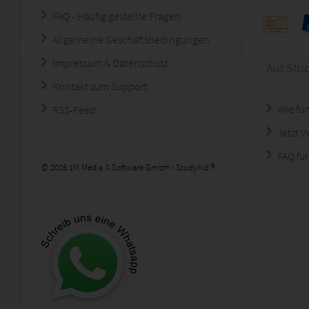
FAQ - Häufig gestellte Fragen
Allgemeine Geschäftsbedingungen
Impressum & Datenschutz
Auf Stu
Kontakt zum Support
Wie fun
RSS-Feed
Jetzt 
FAQ für
© 2026 1M Media & Software GmbH - StudyAid ®