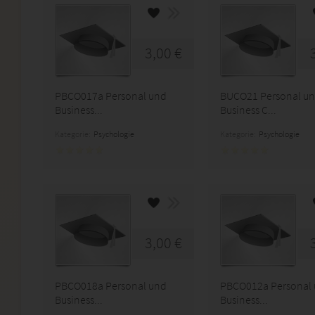
3,00 €
PBCO017a Personal und
BUCO21 Personal u
Business...
Business C...
Kategorie:
Psychologie
Kategorie:
Psychologie
3,00 €
PBCO018a Personal und
PBCO012a Personal
Business...
Business...