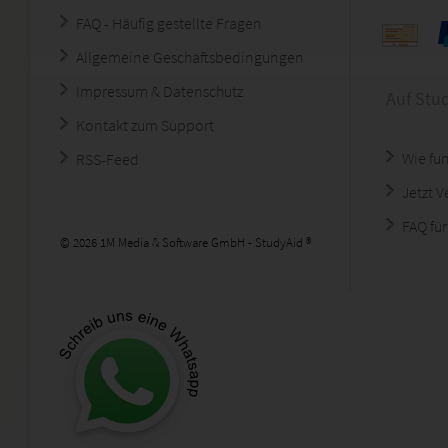
FAQ - Häufig gestellte Fragen
Allgemeine Geschäftsbedingungen
Impressum & Datenschutz
Auf Stu
Kontakt zum Support
Wie fun
RSS-Feed
Jetzt 
FAQ für
© 2026 1M Media & Software GmbH - StudyAid ®