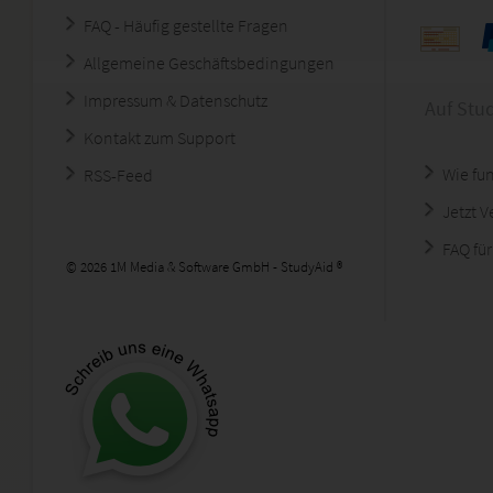
FAQ - Häufig gestellte Fragen
Allgemeine Geschäftsbedingungen
Impressum & Datenschutz
Auf Stu
Kontakt zum Support
Wie fun
RSS-Feed
Jetzt 
FAQ für
© 2026 1M Media & Software GmbH - StudyAid ®