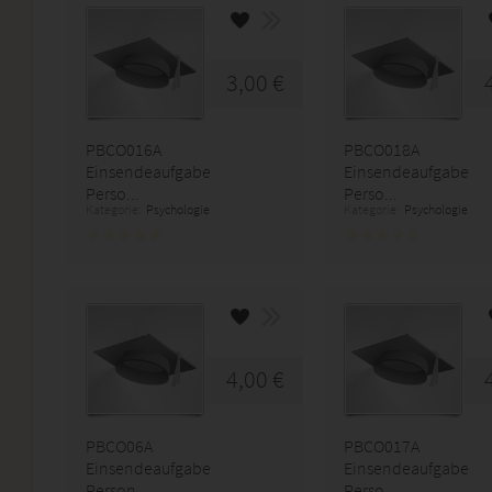
3,00 €
PBCO016A
PBCO018A
Einsendeaufgabe
Einsendeaufgabe
Perso...
Perso...
Kategorie:
Psychologie
Kategorie:
Psychologie
4,00 €
PBCO06A
PBCO017A
Einsendeaufgabe
Einsendeaufgabe
Person...
Perso...