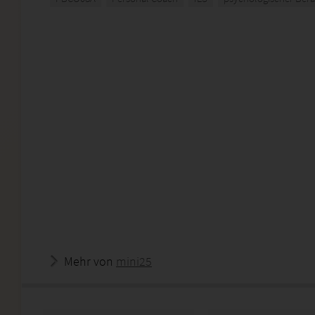
Mehr von
mini25