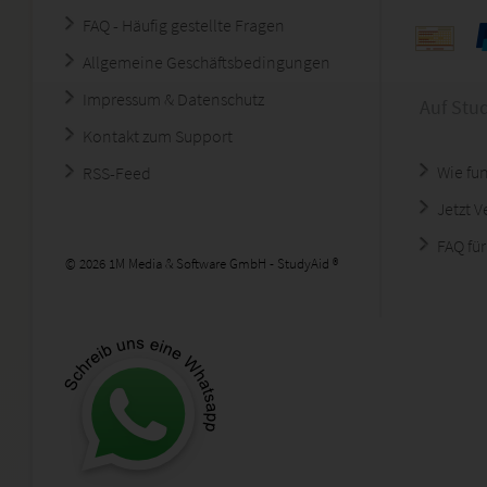
FAQ - Häufig gestellte Fragen
Allgemeine Geschäftsbedingungen
Impressum & Datenschutz
Auf Stu
Kontakt zum Support
Wie fun
RSS-Feed
Jetzt 
FAQ für
© 2026 1M Media & Software GmbH - StudyAid ®