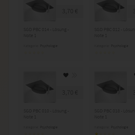
3,70 €
SGD PBC 014 - Lösung -
SGD PBC 012 - Lösun
Note 1
Note 1
Kategorie:
Psychologie
Kategorie:
Psychologie
3,70 €
SGD PBC 010 - Lösung -
SGD PBC 018 - Lösun
Note 1
Note 1
Kategorie:
Psychologie
Kategorie:
Psychologie