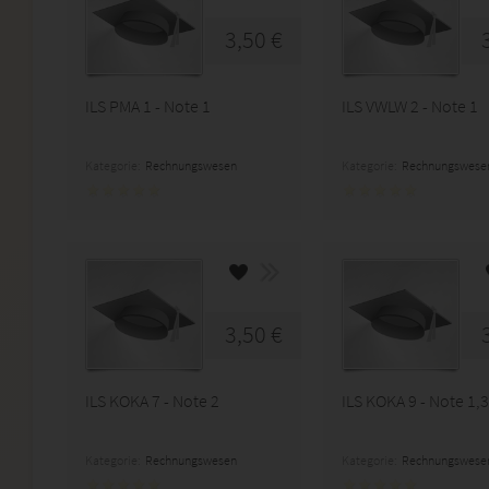
3,50 €
ILS PMA 1 - Note 1
ILS VWLW 2 - Note 1
Kategorie:
Rechnungswesen
Kategorie:
Rechnungswese
3,50 €
ILS KOKA 7 - Note 2
ILS KOKA 9 - Note 1,3
Kategorie:
Rechnungswesen
Kategorie:
Rechnungswese