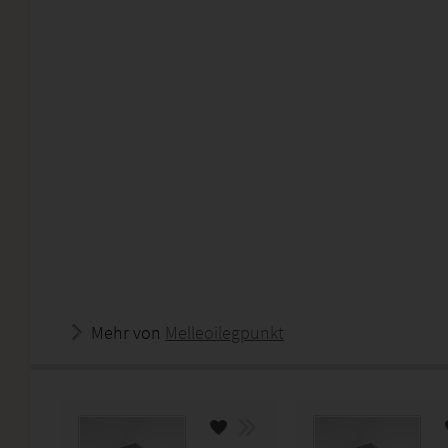
Mehr von
Melleoilegpunkt