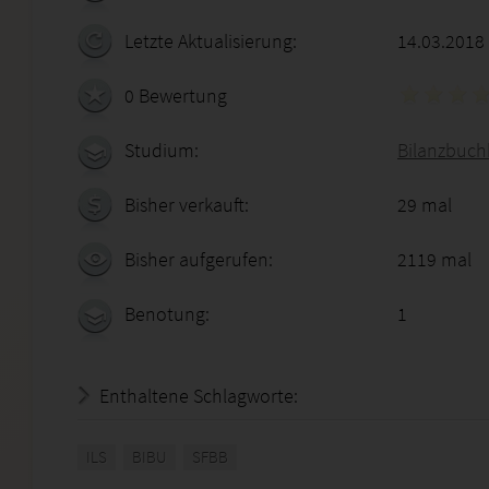
Letzte Aktualisierung:
14.03.2018
0 Bewertung
Studium:
Bilanzbuchh
Bisher verkauft:
29 mal
Bisher aufgerufen:
2119 mal
Benotung:
1
Enthaltene Schlagworte:
ILS
BIBU
SFBB