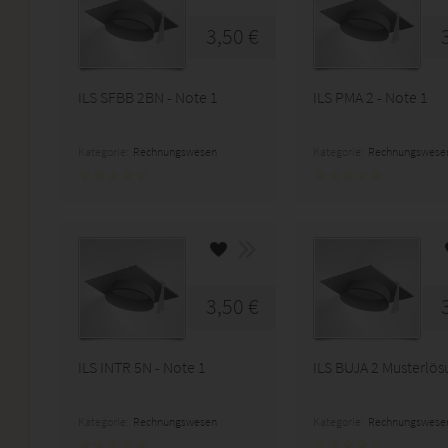
3,50 €
ILS SFBB 2BN - Note 1
ILS PMA 2 - Note 1
Kategorie:
Rechnungswesen
Kategorie:
Rechnungswese
3,50 €
ILS INTR 5N - Note 1
ILS BUJA 2 Musterlö
Kategorie:
Rechnungswesen
Kategorie:
Rechnungswese