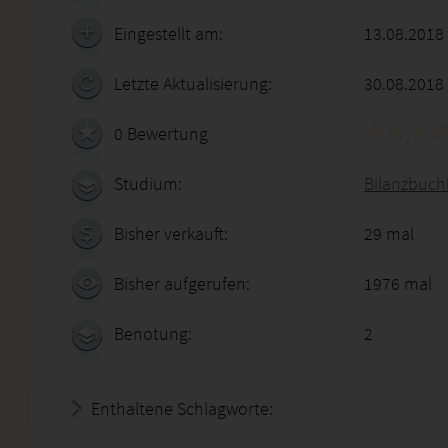
Eingestellt am:
13.08.2018
Letzte Aktualisierung:
30.08.2018
0 Bewertung
Studium:
Bilanzbuchh
Bisher verkauft:
29 mal
Bisher aufgerufen:
1976 mal
Benotung:
2
Enthaltene Schlagworte: