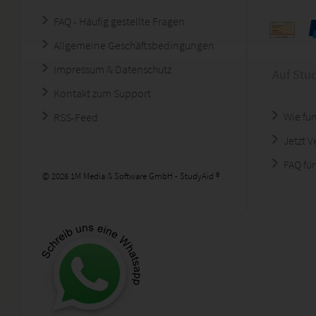
FAQ - Häufig gestellte Fragen
Allgemeine Geschäftsbedingungen
Impressum & Datenschutz
Auf Stu
Kontakt zum Support
Wie fun
RSS-Feed
Jetzt 
FAQ für
© 2026 1M Media & Software GmbH - StudyAid ®