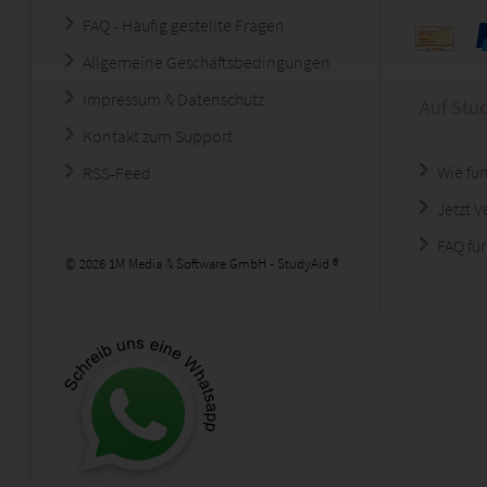
FAQ - Häufig gestellte Fragen
Allgemeine Geschäftsbedingungen
Impressum & Datenschutz
Auf Stu
Kontakt zum Support
Wie fun
RSS-Feed
Jetzt 
FAQ für
© 2026 1M Media & Software GmbH - StudyAid ®