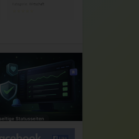
Kategorie:
Wirtschaft