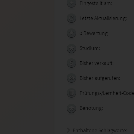
Eingestellt am:
Letzte Aktualisierung:
0 Bewertung
Studium:
Bisher verkauft:
Bisher aufgerufen:
Prüfungs-/Lernheft-Code
Benotung:
Enthaltene Schlagworte: