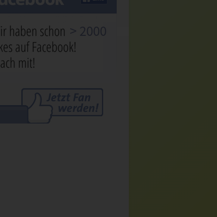
> 2000