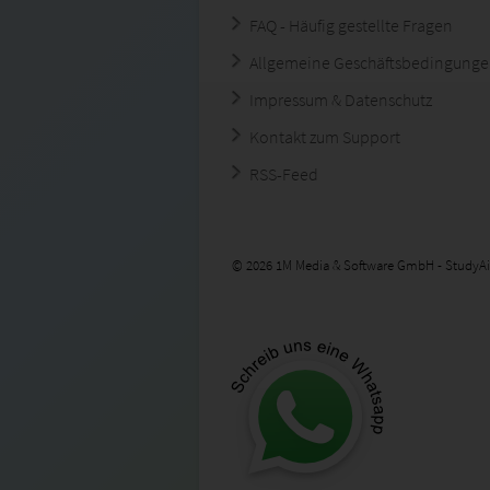
FAQ - Häufig gestellte Fragen
Allgemeine Geschäftsbedingung
Impressum & Datenschutz
Kontakt zum Support
RSS-Feed
© 2026 1M Media & Software GmbH - StudyAi