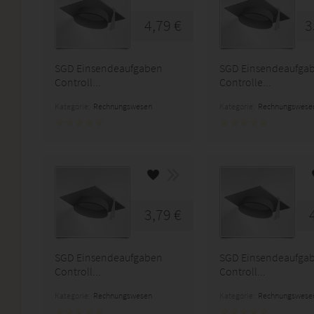
4,79 €
3
SGD Einsendeaufgaben
SGD Einsendeaufga
Controll...
Controlle...
Kategorie:
Rechnungswesen
Kategorie:
Rechnungswese
3,79 €
SGD Einsendeaufgaben
SGD Einsendeaufga
Controll...
Controll...
Kategorie:
Rechnungswesen
Kategorie:
Rechnungswese