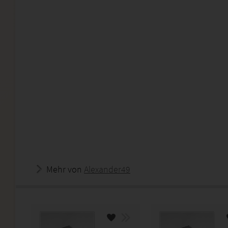
Mehr von
Alexander49