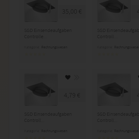
35,00 €
SGD Einsendeaufgaben
SGD Einsendeaufga
Controlle...
Controll...
Kategorie:
Rechnungswesen
Kategorie:
Rechnungswese
4,79 €
SGD Einsendeaufgaben
SGD Einsendeaufga
Controll...
Controll...
Kategorie:
Rechnungswesen
Kategorie:
Rechnungswese