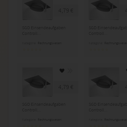
4,79 €
SGD Einsendeaufgaben
SGD Einsendeaufga
Controll...
Controll...
Kategorie:
Rechnungswesen
Kategorie:
Rechnungswese
4,79 €
SGD Einsendeaufgaben
SGD Einsendeaufga
Controll...
Controll...
Kategorie:
Rechnungswesen
Kategorie:
Rechnungswese