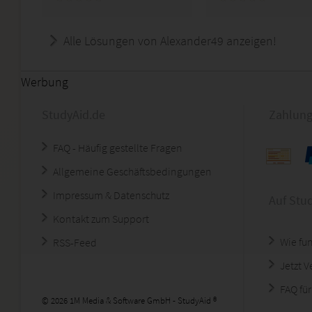
Alle Lösungen von Alexander49 anzeigen!
Werbung
StudyAid.de
Zahlung
FAQ - Häufig gestellte Fragen
Allgemeine Geschäftsbedingungen
Impressum & Datenschutz
Auf Stu
Kontakt zum Support
Wie fun
RSS-Feed
Jetzt 
FAQ für
© 2026 1M Media & Software GmbH - StudyAid ®