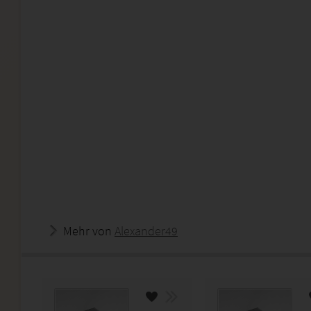
Mehr von
Alexander49