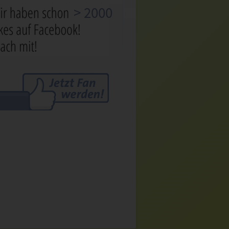
> 2000