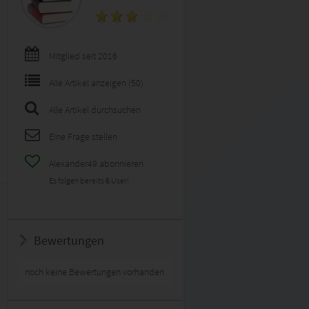
Mitglied seit 2016
Alle Artikel anzeigen (50)
Alle Artikel durchsuchen
Eine Frage stellen
Alexander49 abonnieren
Es folgen bereits
6
User!
Bewertungen
noch keine Bewertungen vorhanden