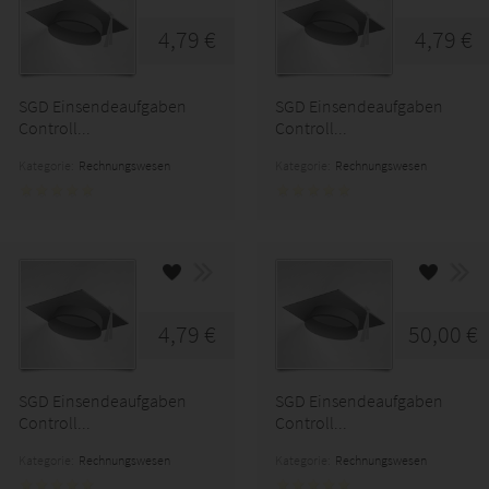
4,79 €
4,79 €
SGD Einsendeaufgaben
SGD Einsendeaufgaben
Controll...
Controll...
Kategorie:
Rechnungswesen
Kategorie:
Rechnungswesen
4,79 €
50,00 €
SGD Einsendeaufgaben
SGD Einsendeaufgaben
Controll...
Controll...
Kategorie:
Rechnungswesen
Kategorie:
Rechnungswesen