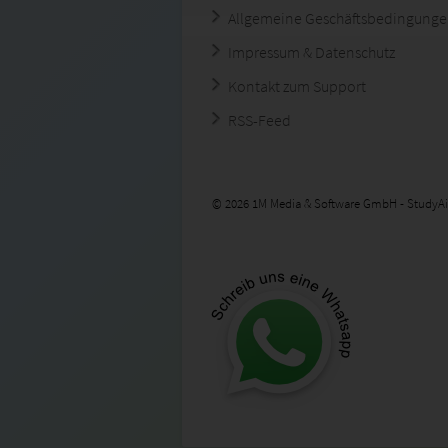
Allgemeine Geschäftsbedingung
Impressum & Datenschutz
Kontakt zum Support
RSS-Feed
© 2026 1M Media & Software GmbH - StudyAi