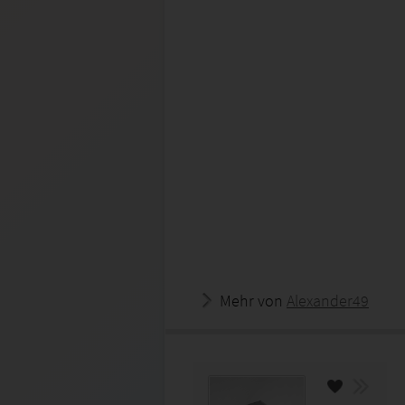
Mehr von
Alexander49