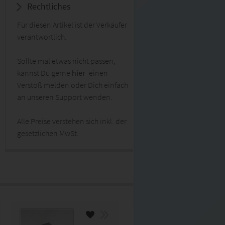
Rechtliches
Für diesen Artikel ist der Verkäufer
verantwortlich.
Sollte mal etwas nicht passen,
kannst Du gerne
hier
einen
Verstoß melden oder Dich einfach
an unseren Support wenden.
Alle Preise verstehen sich inkl. der
gesetzlichen MwSt.