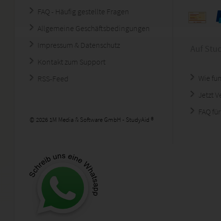
FAQ - Häufig gestellte Fragen
Allgemeine Geschäftsbedingungen
Impressum & Datenschutz
Auf Stu
Kontakt zum Support
Wie fun
RSS-Feed
Jetzt 
FAQ für
© 2026 1M Media & Software GmbH - StudyAid ®