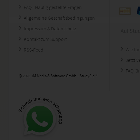
FAQ - Häufig gestellte Fragen
Allgemeine Geschäftsbedingungen
Impressum & Datenschutz
Auf Stu
Kontakt zum Support
Wie fun
RSS-Feed
Jetzt 
FAQ für
© 2026 1M Media & Software GmbH - StudyAid ®