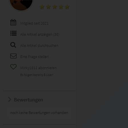
Mitglied seit 2021
Alle Artikel anzeigen (38)
Alle Artikel durchsuchen
Eine Frage stellen
Micky1811 abonnieren
Es folgen bereits
5
User!
Bewertungen
noch keine Bewertungen vorhanden