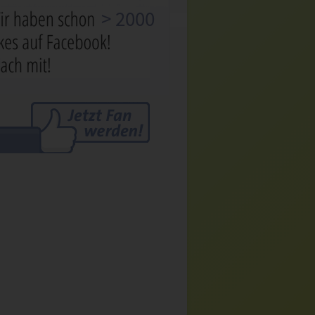
> 2000