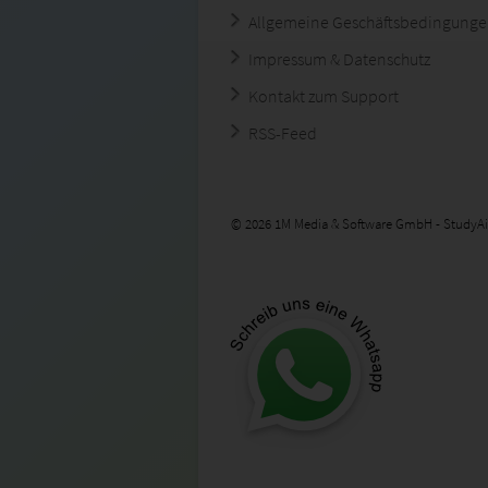
Allgemeine Geschäftsbedingung
Impressum & Datenschutz
Kontakt zum Support
RSS-Feed
© 2026 1M Media & Software GmbH - StudyAi