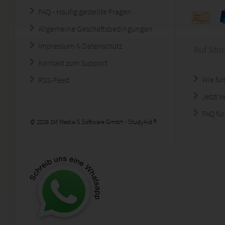
FAQ - Häufig gestellte Fragen
Allgemeine Geschäftsbedingungen
Impressum & Datenschutz
Auf Stu
Kontakt zum Support
Wie fun
RSS-Feed
Jetzt 
FAQ für
© 2026 1M Media & Software GmbH - StudyAid ®