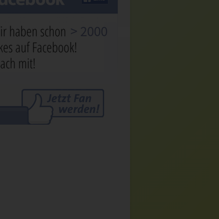
> 2000