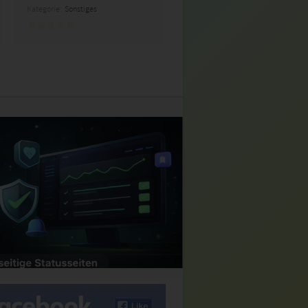
Kategorie:
Sonstiges