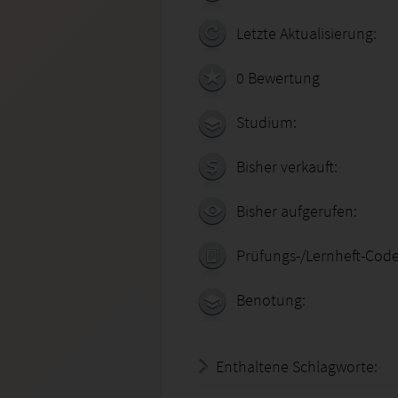
Letzte Aktualisierung:
0 Bewertung
Studium:
Bisher verkauft:
Bisher aufgerufen:
Prüfungs-/Lernheft-Code
Benotung:
Enthaltene Schlagworte: