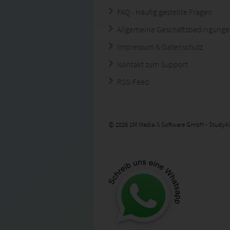
FAQ - Häufig gestellte Fragen
Allgemeine Geschäftsbedingung
Impressum & Datenschutz
Kontakt zum Support
RSS-Feed
© 2026 1M Media & Software GmbH - StudyAi