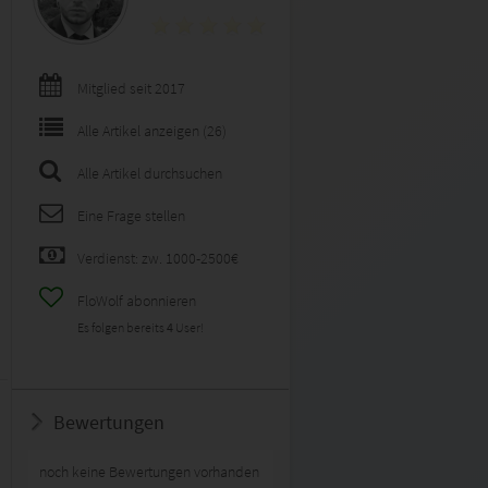
Mitglied seit 2017
Alle Artikel anzeigen (26)
Alle Artikel durchsuchen
Eine Frage stellen
Verdienst: zw. 1000-2500€
FloWolf abonnieren
Es folgen bereits
4
User!
Bewertungen
noch keine Bewertungen vorhanden