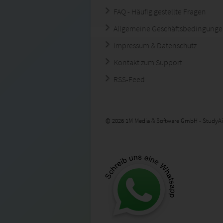
FAQ - Häufig gestellte Fragen
Allgemeine Geschäftsbedingung
Impressum & Datenschutz
Kontakt zum Support
RSS-Feed
© 2026 1M Media & Software GmbH - StudyAi