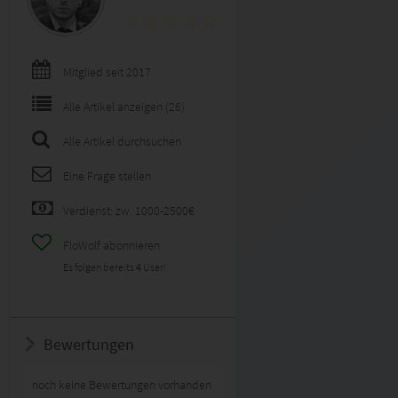
Mitglied seit 2017
Alle Artikel anzeigen (26)
Alle Artikel durchsuchen
Eine Frage stellen
Verdienst: zw. 1000-2500€
FloWolf abonnieren
Es folgen bereits
4
User!
Bewertungen
noch keine Bewertungen vorhanden