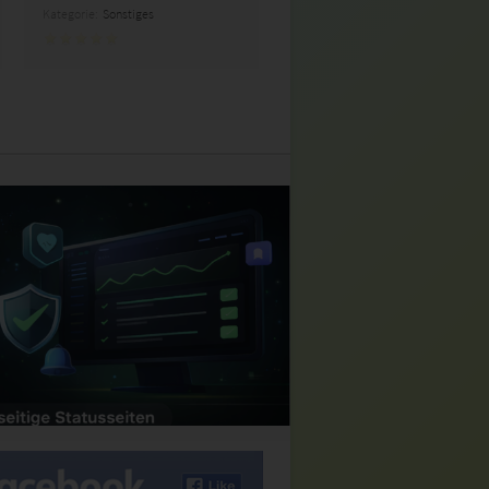
Kategorie:
Sonstiges