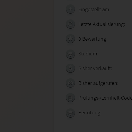
Eingestellt am:
Letzte Aktualisierung:
0 Bewertung
Studium:
Bisher verkauft:
Bisher aufgerufen:
Prüfungs-/Lernheft-Code
Benotung: