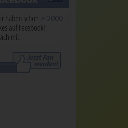
> 2000