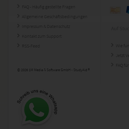
FAQ - Häufig gestellte Fragen
Allgemeine Geschäftsbedingungen
Impressum & Datenschutz
Auf Stu
Kontakt zum Support
Wie fun
RSS-Feed
Jetzt 
FAQ für
© 2026 1M Media & Software GmbH - StudyAid ®