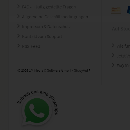
FAQ - Häufig gestellte Fragen
Allgemeine Geschäftsbedingungen
Impressum & Datenschutz
Auf Stu
Kontakt zum Support
Wie fun
RSS-Feed
Jetzt 
FAQ für
© 2026 1M Media & Software GmbH - StudyAid ®