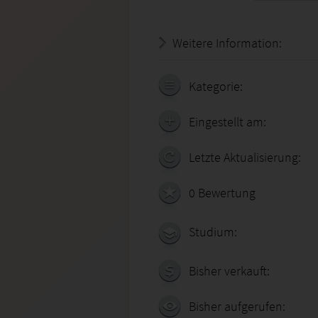
Weitere Information:
18.07.
Kategorie:
Eingestellt am:
Letzte Aktualisierung:
0 Bewertung
Studium:
Bisher verkauft:
Bisher aufgerufen: