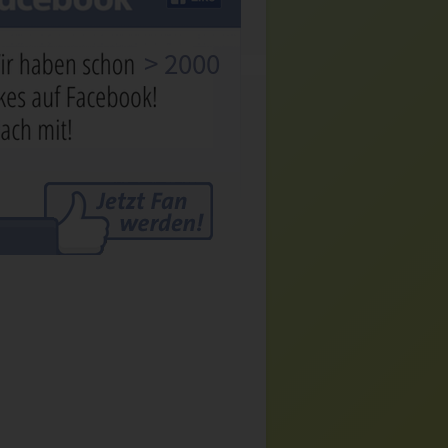
> 2000