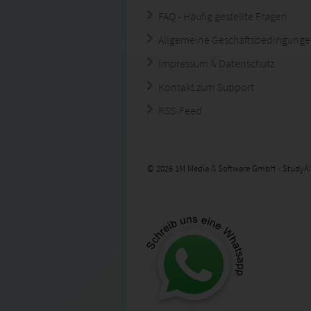
FAQ - Häufig gestellte Fragen
Allgemeine Geschäftsbedingung
Impressum & Datenschutz
Kontakt zum Support
RSS-Feed
© 2026 1M Media & Software GmbH - StudyAi