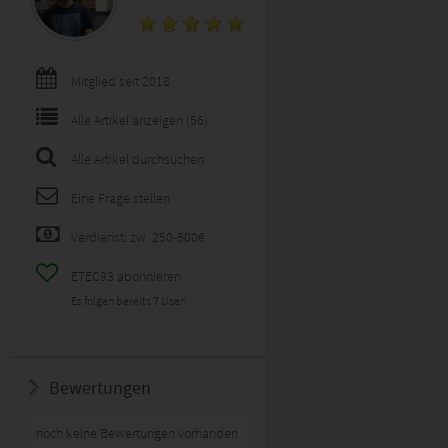
Mitglied seit 2018
Alle Artikel anzeigen (56)
Alle Artikel durchsuchen
Eine Frage stellen
Verdienst: zw. 250-500€
ETEC93 abonnieren
Es folgen bereits
7
User!
Bewertungen
noch keine Bewertungen vorhanden