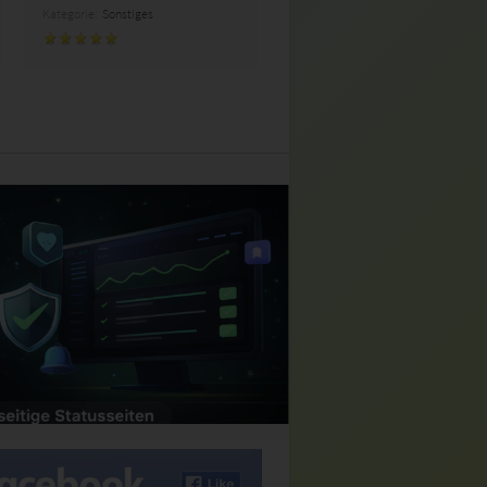
Kategorie:
Sonstiges