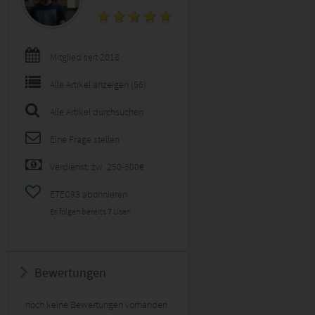
Mitglied seit 2018
Alle Artikel anzeigen (56)
Alle Artikel durchsuchen
Eine Frage stellen
Verdienst: zw. 250-500€
ETEC93 abonnieren
Es folgen bereits
7
User!
Bewertungen
noch keine Bewertungen vorhanden