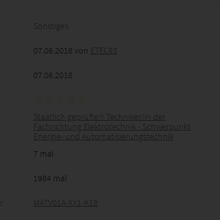
Sonstiges
07.06.2018 von
ETEC93
07.06.2018
Staatlich geprüfte/r Techniker/in der
Fachrichtung Elektrotechnik - Schwerpunkt
Energie- und Automatisierungstechnik
7 mal
1984 mal
:
MATV01A-XX1-K18