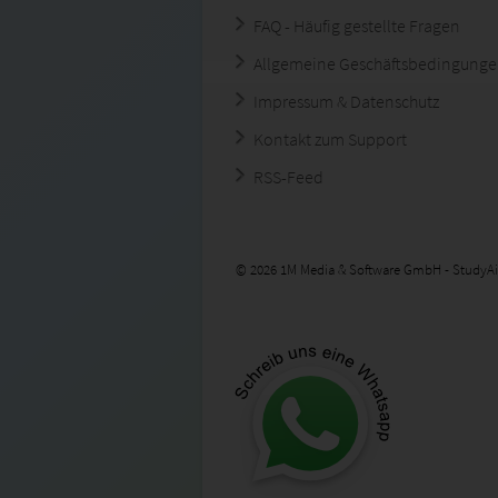
FAQ - Häufig gestellte Fragen
Allgemeine Geschäftsbedingung
Impressum & Datenschutz
Kontakt zum Support
RSS-Feed
© 2026 1M Media & Software GmbH - StudyAi