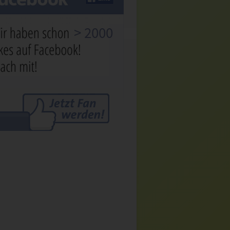
> 2000