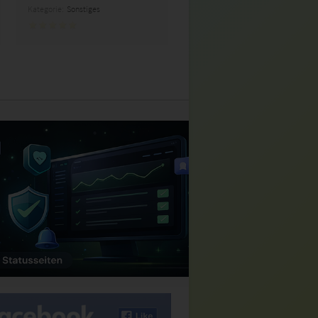
Kategorie:
Sonstiges