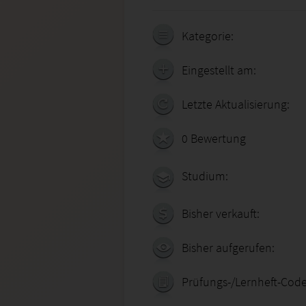
Kategorie:
Eingestellt am:
Letzte Aktualisierung:
0 Bewertung
Studium:
Bisher verkauft:
Bisher aufgerufen:
Prüfungs-/Lernheft-Code