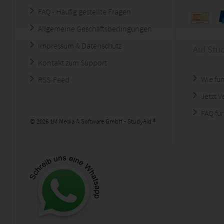
FAQ - Häufig gestellte Fragen
Allgemeine Geschäftsbedingungen
Impressum & Datenschutz
Auf Stu
Kontakt zum Support
Wie fun
RSS-Feed
Jetzt 
FAQ für
© 2026 1M Media & Software GmbH - StudyAid ®