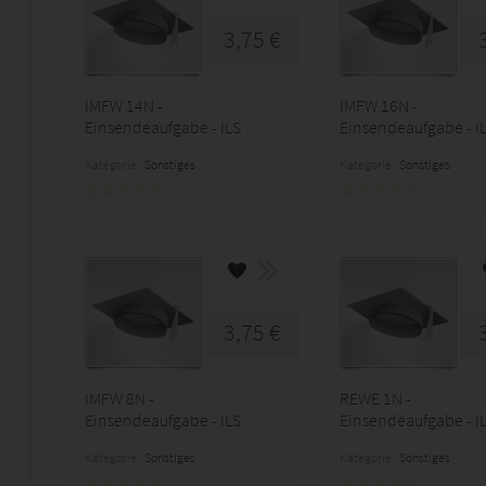
3,75 €
IMFW 14N -
IMFW 16N -
Einsendeaufgabe - ILS
Einsendeaufgabe - I
Kategorie:
Sonstiges
Kategorie:
Sonstiges
3,75 €
IMFW 8N -
REWE 1N -
Einsendeaufgabe - ILS
Einsendeaufgabe - I
Kategorie:
Sonstiges
Kategorie:
Sonstiges