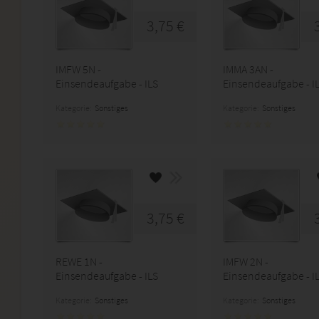
3,75 €
IMFW 5N -
IMMA 3AN -
Einsendeaufgabe - ILS
Einsendeaufgabe - I
Kategorie:
Sonstiges
Kategorie:
Sonstiges
3,75 €
REWE 1N -
IMFW 2N -
Einsendeaufgabe - ILS
Einsendeaufgabe - I
Kategorie:
Sonstiges
Kategorie:
Sonstiges