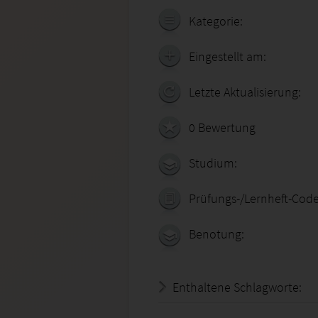
Kategorie:
Eingestellt am:
Letzte Aktualisierung:
0 Bewertung
Studium:
Prüfungs-/Lernheft-Code
Benotung:
Enthaltene Schlagworte: