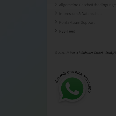
Allgemeine Geschäftsbedingung
Impressum & Datenschutz
Kontakt zum Support
RSS-Feed
© 2026 1M Media & Software GmbH - StudyAi