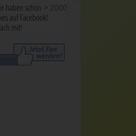
> 2000