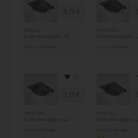
3,75 €
GMA15A -
IMMA 0N/2 -
Einsendeaufgabe – ILS
Einsendeaufgabe - I
Kategorie:
Sonstiges
Kategorie:
Sonstiges
3,75 €
IMFW 19N -
IMFW 1N -
Einsendeaufgabe - ILS
Einsendeaufgabe - I
Kategorie:
Sonstiges
Kategorie:
Sonstiges