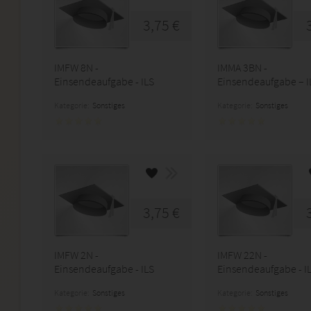
3,75 €
IMFW 8N -
IMMA 3BN -
Einsendeaufgabe - ILS
Einsendeaufgabe – I
Kategorie:
Sonstiges
Kategorie:
Sonstiges
3,75 €
IMFW 2N -
IMFW 22N -
Einsendeaufgabe - ILS
Einsendeaufgabe - I
Kategorie:
Sonstiges
Kategorie:
Sonstiges