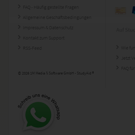
FAQ - Häufig gestellte Fragen
Allgemeine Geschäftsbedingungen
Impressum & Datenschutz
Auf Stu
Kontakt zum Support
Wie fun
RSS-Feed
Jetzt 
FAQ für
© 2026 1M Media & Software GmbH - StudyAid ®