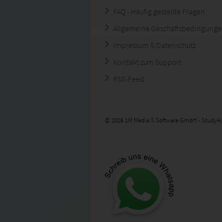
FAQ - Häufig gestellte Fragen
Allgemeine Geschäftsbedingung
Impressum & Datenschutz
Kontakt zum Support
RSS-Feed
© 2026 1M Media & Software GmbH - StudyAi