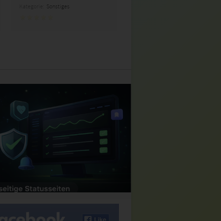
Kategorie:
Sonstiges