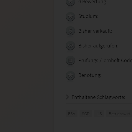
0 Bewertung
Studium:
Bisher verkauft:
Bisher aufgerufen:
Prüfungs-/Lernheft-Code
Benotung:
Enthaltene Schlagworte:
ESA
SGD
ILS
Betriebswirt