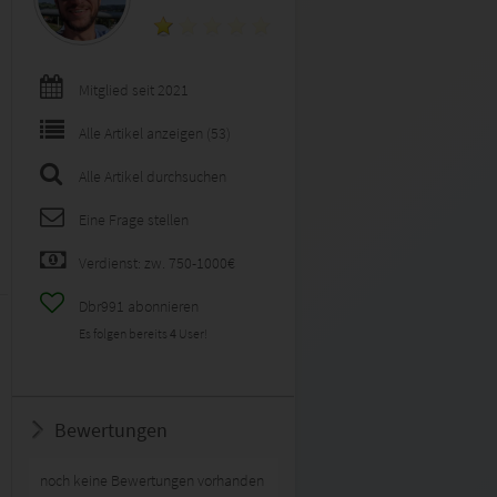
Mitglied seit 2021
Alle Artikel anzeigen (53)
Alle Artikel durchsuchen
Eine Frage stellen
Verdienst: zw. 750-1000€
Dbr991 abonnieren
Es folgen bereits
4
User!
Bewertungen
noch keine Bewertungen vorhanden