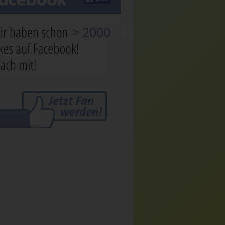
> 2000