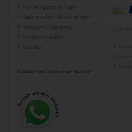
FAQ - Häufig gestellte Fragen
Allgemeine Geschäftsbedingungen
Impressum & Datenschutz
Auf Stu
Kontakt zum Support
Wie fun
RSS-Feed
Jetzt 
FAQ für
© 2026 1M Media & Software GmbH - StudyAid ®