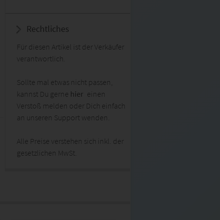
Rechtliches
Für diesen Artikel ist der Verkäufer
verantwortlich.
Sollte mal etwas nicht passen,
kannst Du gerne
hier
einen
Verstoß melden oder Dich einfach
an unseren Support wenden.
Alle Preise verstehen sich inkl. der
gesetzlichen MwSt.