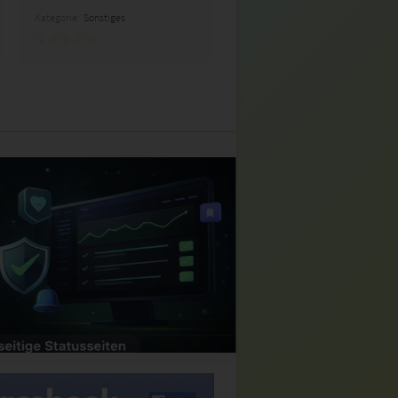
Kategorie:
Sonstiges