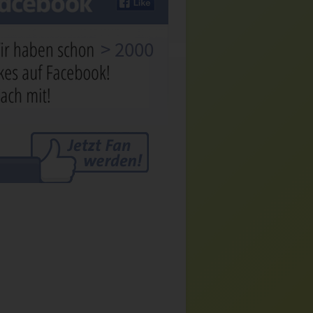
> 2000