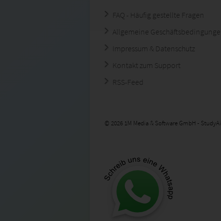
FAQ - Häufig gestellte Fragen
Allgemeine Geschäftsbedingung
Impressum & Datenschutz
Kontakt zum Support
RSS-Feed
© 2026 1M Media & Software GmbH - StudyAi