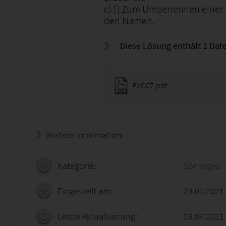
c) [] Zum Umbenennen einer T
den Namen.
Diese Lösung enthält 1 Date
EXG07.pdf
Weitere Information:
18.07.2026 - 11:53:23
Kategorie:
Sonstiges
Eingestellt am:
29.07.2021
Letzte Aktualisierung:
29.07.2021