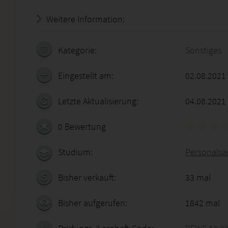
Weitere Information:
22.07.2026 - 06:48:06
Kategorie:
Sonstiges
Eingestellt am:
02.08.2021
Letzte Aktualisierung:
04.08.2021
0 Bewertung
Studium:
Personalsa
Bisher verkauft:
33 mal
Bisher aufgerufen:
1842 mal