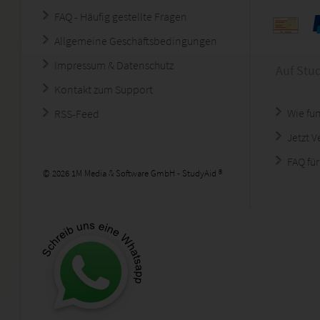
FAQ - Häufig gestellte Fragen
Allgemeine Geschäftsbedingungen
Impressum & Datenschutz
Auf Stu
Kontakt zum Support
Wie fun
RSS-Feed
Jetzt 
FAQ für
© 2026 1M Media & Software GmbH - StudyAid ®