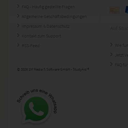
FAQ - Häufig gestellte Fragen
Allgemeine Geschäftsbedingungen
Impressum & Datenschutz
Auf Stu
Kontakt zum Support
Wie fun
RSS-Feed
Jetzt 
FAQ für
© 2026 1M Media & Software GmbH - StudyAid ®