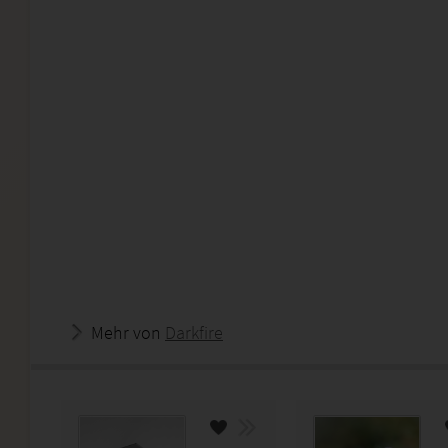
Mehr von
Darkfire