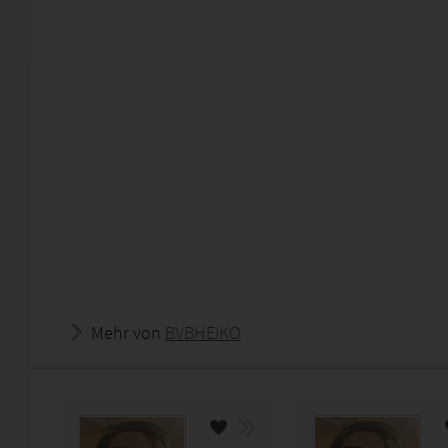
Mehr von
BVBHEIKO