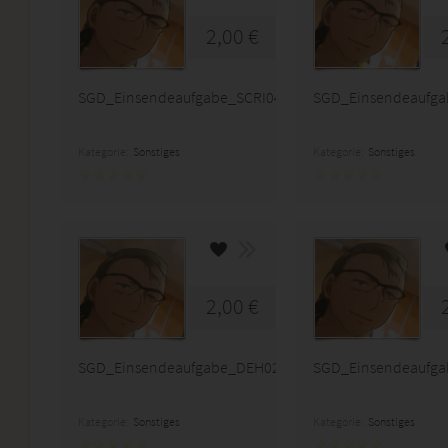
2,00 €
SGD_Einsendeaufgabe_SCRI04_A09
SGD_Einsendeaufg
Kategorie:
Sonstiges
Kategorie:
Sonstiges
2,00 €
SGD_Einsendeaufgabe_DEH02_K09
SGD_Einsendeaufg
Kategorie:
Sonstiges
Kategorie:
Sonstiges