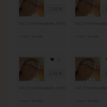
2,00 €
SGD_Einsendeaufgabe_DEH02_K09
SGD_Einsendeaufg
Kategorie:
Sonstiges
Kategorie:
Sonstiges
2,50 €
SGD_Einsendeaufgabe_KOR01_A23
SGD_Einsendeaufg
Kategorie:
Sonstiges
Kategorie:
Sonstiges