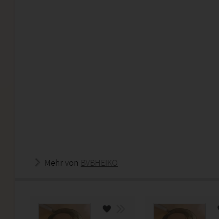
Mehr von
BVBHEIKO