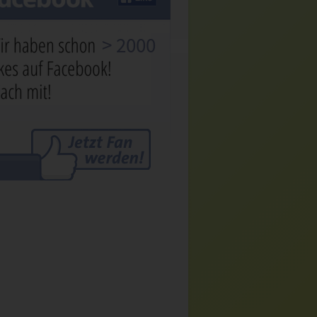
> 2000