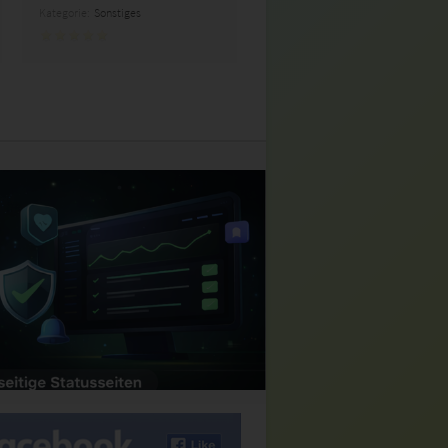
Kategorie:
Sonstiges