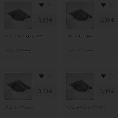
3,00 €
3,00 €
STEU 29-XX1-A27 Note 1
GEBU 9-XX1-K18
Kategorie:
Sonstiges
Kategorie:
Sonstiges
3,00 €
3,00 €
STEU 30-XX1-A25
AUSB 1-XX1-A05 Note 1