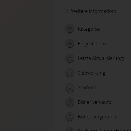
Weitere Information:
18.07.
Kategorie:
Eingestellt am:
Letzte Aktualisierung:
0 Bewertung
Studium:
Bisher verkauft:
Bisher aufgerufen: