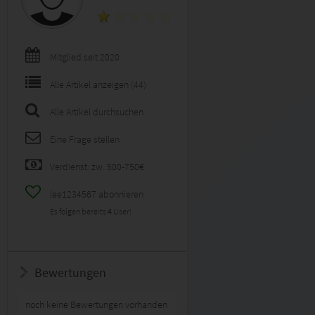
Mitglied seit 2020
Alle Artikel anzeigen (44)
Alle Artikel durchsuchen
Eine Frage stellen
Verdienst: zw. 500-750€
lee1234567 abonnieren
Es folgen bereits
4
User!
Bewertungen
noch keine Bewertungen vorhanden