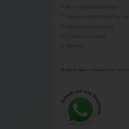
FAQ - Häufig gestellte Fragen
Allgemeine Geschäftsbedingung
Impressum & Datenschutz
Kontakt zum Support
RSS-Feed
© 2026 1M Media & Software GmbH - StudyAi