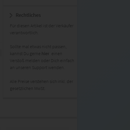
Rechtliches
Für diesen Artikel ist der Verkäufer
verantwortlich.
Sollte mal etwas nicht passen,
kannst Du gerne
hier
einen
Verstoß melden oder Dich einfach
an unseren Support wenden.
Alle Preise verstehen sich inkl. der
gesetzlichen MwSt.