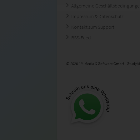
Allgemeine Geschäftsbedingung
Impressum & Datenschutz
Kontakt zum Support
RSS-Feed
© 2026 1M Media & Software GmbH - StudyAi