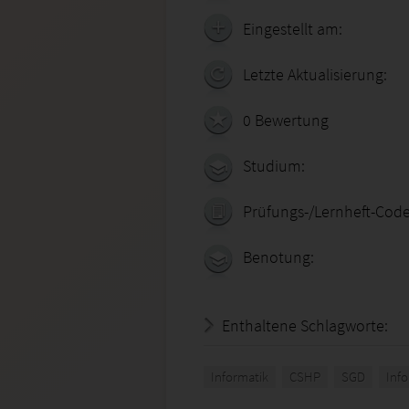
Eingestellt am:
Letzte Aktualisierung:
0 Bewertung
Studium:
Prüfungs-/Lernheft-Code
Benotung:
Enthaltene Schlagworte:
Informatik
CSHP
SGD
Info