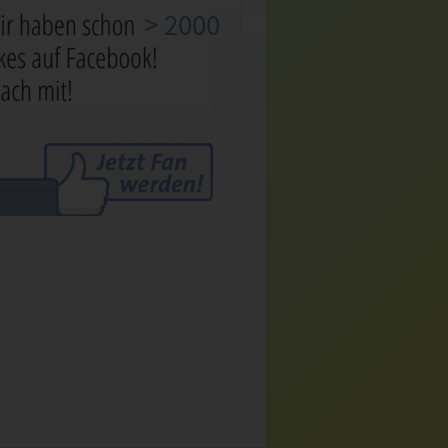
> 2000