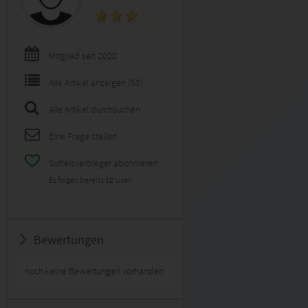
Mitglied seit 2020
Alle Artikel anzeigen (58)
Alle Artikel durchsuchen
Eine Frage stellen
Softeisverbieger abonnieren
Es folgen bereits
12
User!
Bewertungen
noch keine Bewertungen vorhanden