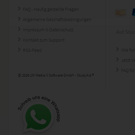
FAQ - Häufig gestellte Fragen
Allgemeine Geschäftsbedingungen
Impressum & Datenschutz
Auf Stu
Kontakt zum Support
Wie fun
RSS-Feed
Jetzt 
FAQ für
© 2026 1M Media & Software GmbH - StudyAid ®