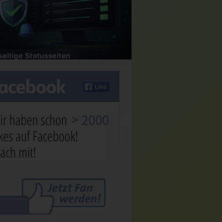
> 2000