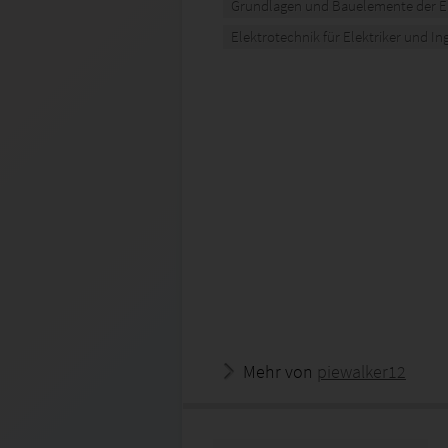
Grundlagen und Bauelemente der E
Elektrotechnik für Elektriker und In
Mehr von
piewalker12