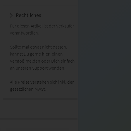
Rechtliches
Für diesen Artikel ist der Verkäufer
verantwortlich.
Sollte mal etwas nicht passen,
kannst Du gerne
hier
einen
Verstoß melden oder Dich einfach
an unseren Support wenden.
Alle Preise verstehen sich inkl. der
gesetzlichen MwSt.