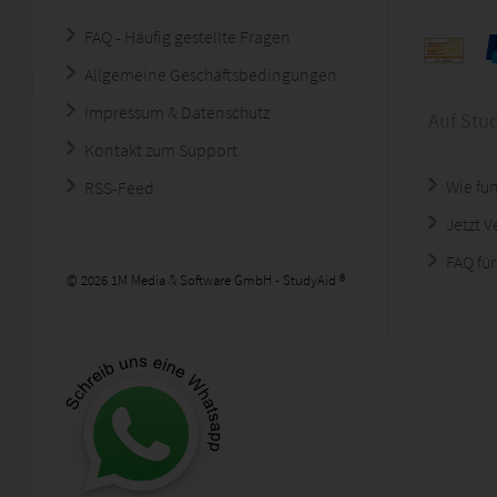
FAQ - Häufig gestellte Fragen
Allgemeine Geschäftsbedingungen
Impressum & Datenschutz
Auf Stu
Kontakt zum Support
Wie fun
RSS-Feed
Jetzt 
FAQ für
© 2026 1M Media & Software GmbH - StudyAid ®