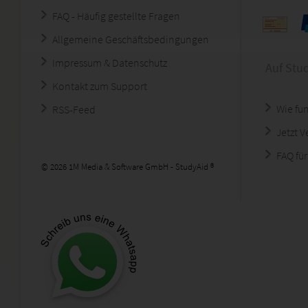
FAQ - Häufig gestellte Fragen
Allgemeine Geschäftsbedingungen
Impressum & Datenschutz
Auf Stu
Kontakt zum Support
Wie fun
RSS-Feed
Jetzt 
FAQ für
© 2026 1M Media & Software GmbH - StudyAid ®