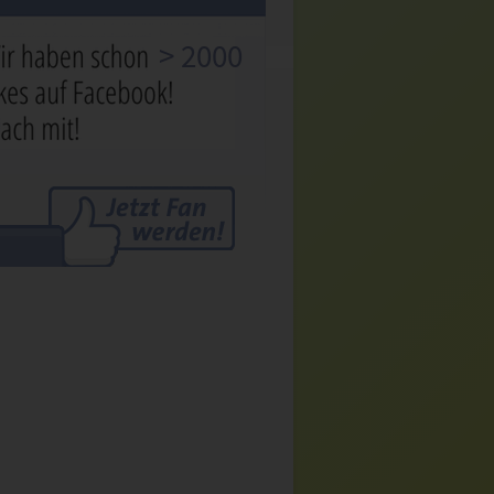
> 2000