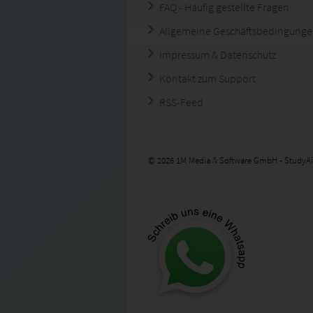
FAQ - Häufig gestellte Fragen
Allgemeine Geschäftsbedingung
Impressum & Datenschutz
Kontakt zum Support
RSS-Feed
© 2026 1M Media & Software GmbH - StudyAi