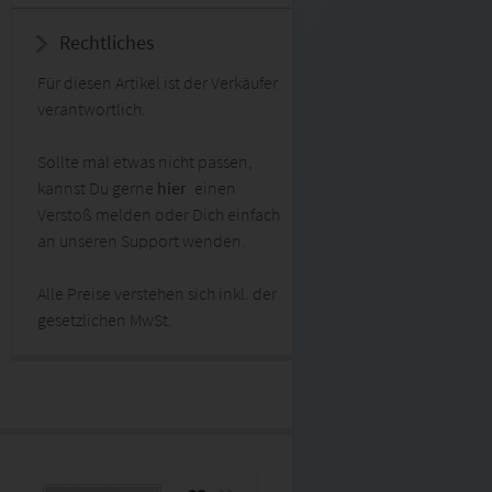
Rechtliches
Für diesen Artikel ist der Verkäufer
verantwortlich.
Sollte mal etwas nicht passen,
kannst Du gerne
hier
einen
Verstoß melden oder Dich einfach
an unseren Support wenden.
Alle Preise verstehen sich inkl. der
gesetzlichen MwSt.