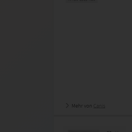
Mehr von
Canis