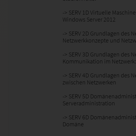
-> SERV 1D Virtuelle Maschin
Windows Server 2012
-> SERV 2D Grundlagen des Ne
Netzwerkkonzepte und Netzwe
-> SERV 3D Grundlagen des Ne
Kommunikation im Netzwerk: 
-> SERV 4D Grundlagen des N
zwischen Netzwerken
-> SERV 5D Domänenadministra
Serveradministration
-> SERV 6D Domänenadministr
Domäne