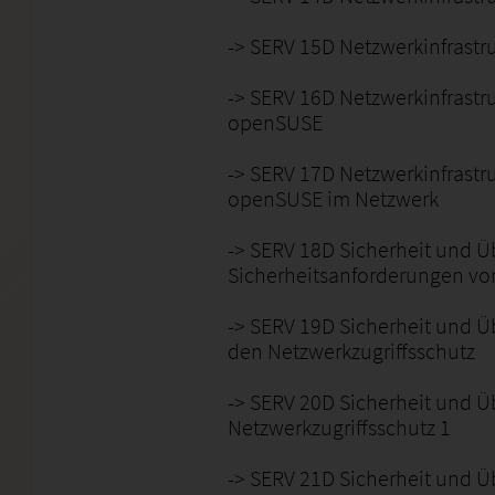
-> SERV 15D Netzwerkinfrastr
-> SERV 16D Netzwerkinfrastr
openSUSE
-> SERV 17D Netzwerkinfrastr
openSUSE im Netzwerk
-> SERV 18D Sicherheit und Ü
Sicherheitsanforderungen v
-> SERV 19D Sicherheit und Ü
den Netzwerkzugriffsschutz
-> SERV 20D Sicherheit und 
Netzwerkzugriffsschutz 1
-> SERV 21D Sicherheit und 