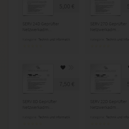
5,00 €
SERV 24D Geprüfter
SERV 27D Geprüfter
Netzwerkadm...
Netzwerkadm...
Kategorie:
Technik und Informatik
Kategorie:
Technik und Inf
7,50 €
SERV 8D Geprüfter
SERV 22D Geprüfter
Netzwerkadmi...
Netzwerkadm...
Kategorie:
Technik und Informatik
Kategorie:
Technik und Inf