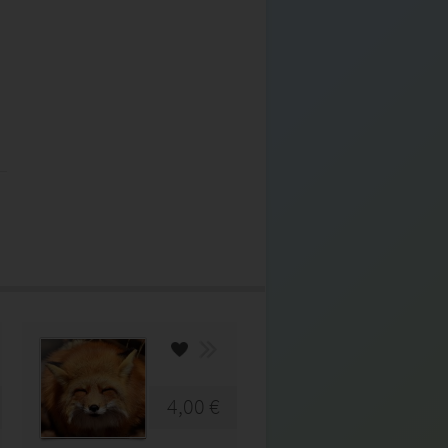
4,00 €