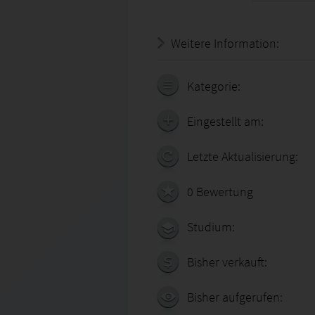
Weitere Information:
20.07.
Kategorie:
Eingestellt am:
Letzte Aktualisierung:
0 Bewertung
Studium:
Bisher verkauft:
Bisher aufgerufen: