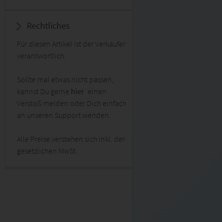
Rechtliches
Für diesen Artikel ist der Verkäufer
verantwortlich.
Sollte mal etwas nicht passen,
kannst Du gerne
hier
einen
Verstoß melden oder Dich einfach
an unseren Support wenden.
Alle Preise verstehen sich inkl. der
gesetzlichen MwSt.