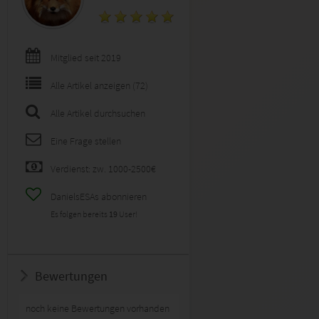
Mitglied seit 2019
Alle Artikel anzeigen (72)
Alle Artikel durchsuchen
Eine Frage stellen
Verdienst: zw. 1000-2500€
DanielsESAs abonnieren
Es folgen bereits
19
User!
Bewertungen
noch keine Bewertungen vorhanden